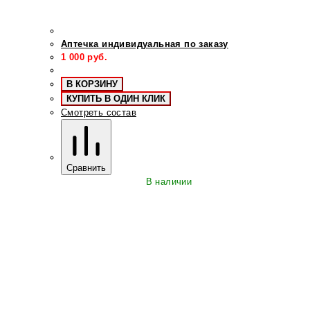
Аптечка индивидуальная по заказу
1 000
руб.
В КОРЗИНУ
КУПИТЬ В ОДИН КЛИК
Смотреть состав
Сравнить
В наличии