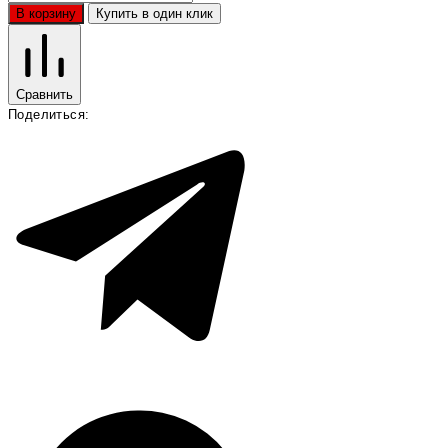
В корзину
Купить в один клик
Сравнить
Поделиться: