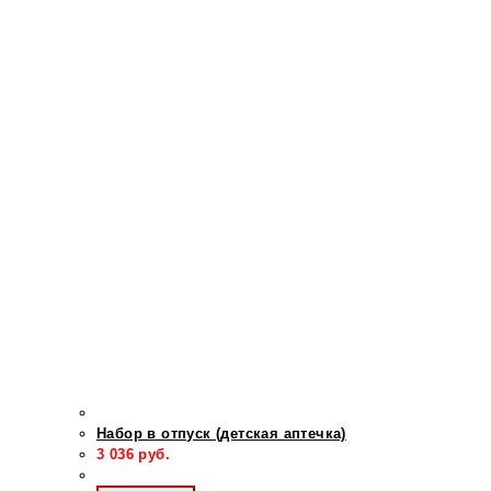
Набор в отпуск (детская аптечка)
3 036
руб.