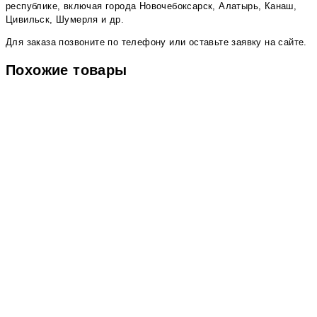
республике, включая города Новочебоксарск, Алатырь, Канаш,
Цивильск, Шумерля и др.
Для заказа позвоните по телефону или оставьте заявку на сайте.
Похожие товары