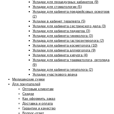
Укладки для процедурных кабинетов (9)
Укладки для стоматологии (5)
Укладки для кабинета предрейсовых осмотров
(2)
Укладки в кабинет терапевта (5)
Укладки для кабинета сестринского дела (3)
Укладки для кабинета педиатра (3)
Укладки для кабинета гинеколога (3)
Укладка для кабинета гастроэнтеролога (2)
Укладки для кабинета косметолога (10)
Укладки для кабинета аллерголога (9)
Укладки для кабинета хирурга (4)
Укладки для кабинета травматолога, ортопеда
(9)
Укладки для кабинета гепатолога (2)
Укладки участкового врача
Медицинские сумки
Для покупателей
Оптовым клиентам
Скидки
Как оформить заказ
Доставка и оплата
Гарантии и качество
Вопрос-ответ