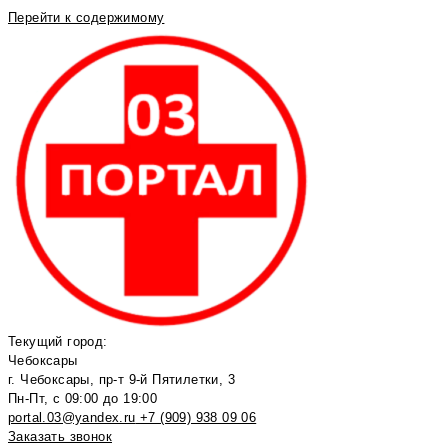
Перейти к содержимому
Текущий город:
Чебоксары
г. Чебоксары, пр-т 9-й Пятилетки, 3
Пн-Пт, с 09:00 до 19:00
portal.03@yandex.ru
+7 (909) 938 09 06
Заказать звонок