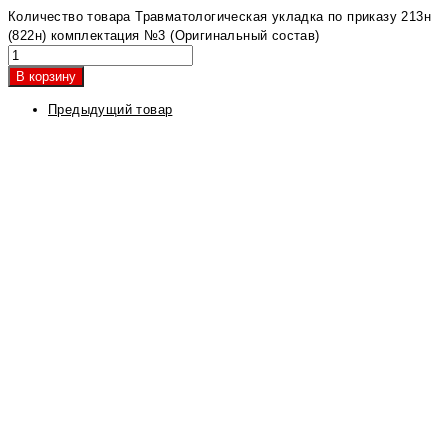
Количество товара Травматологическая укладка по приказу 213н
(822н) комплектация №3 (Оригинальный состав)
В корзину
Предыдущий товар