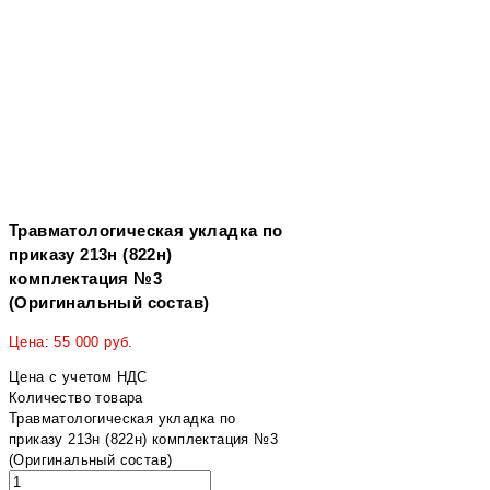
Травматологическая укладка по
приказу 213н (822н)
комплектация №3
(Оригинальный состав)
Цена:
55 000
руб.
Цена с учетом НДС
Количество товара
Травматологическая укладка по
приказу 213н (822н) комплектация №3
(Оригинальный состав)