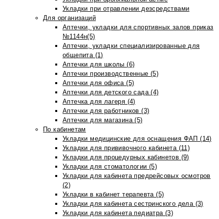
Укладки при отравлении дезсредствами
Для организаций
Аптечки, укладки для спортивных залов приказ
№1144н(5)
Аптечки, укладки специализированные для
общепита (1)
Аптечки для школы (6)
Аптечки производственные (5)
Аптечки для офиса (5)
Аптечки для детского сада (4)
Аптечка для лагеря (4)
Аптечки для работников (3)
Аптечки для магазина (5)
По кабинетам
Укладки медицинские для оснащения ФАП (14)
Укладки для прививочного кабинета (11)
Укладки для процедурных кабинетов (9)
Укладки для стоматологии (5)
Укладки для кабинета предрейсовых осмотров
(2)
Укладки в кабинет терапевта (5)
Укладки для кабинета сестринского дела (3)
Укладки для кабинета педиатра (3)