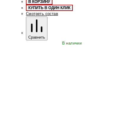
В КОРЗИНУ
КУПИТЬ В ОДИН КЛИК
Смотреть состав
Сравнить
В наличии