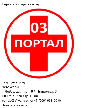
Перейти к содержимому
Текущий город:
Чебоксары
г. Чебоксары, пр-т 9-й Пятилетки, 3
Пн-Пт, с 09:00 до 19:00
portal.03@yandex.ru
+7 (909) 938 09 06
Заказать звонок