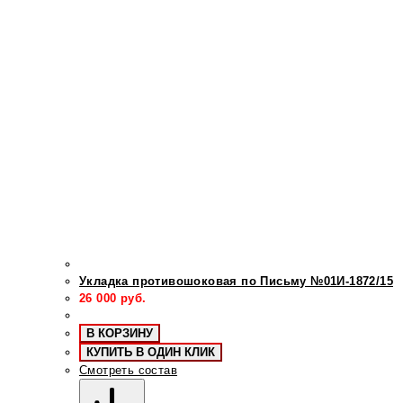
Укладка противошоковая по Письму №01И-1872/15
26 000
руб.
В КОРЗИНУ
КУПИТЬ В ОДИН КЛИК
Смотреть состав