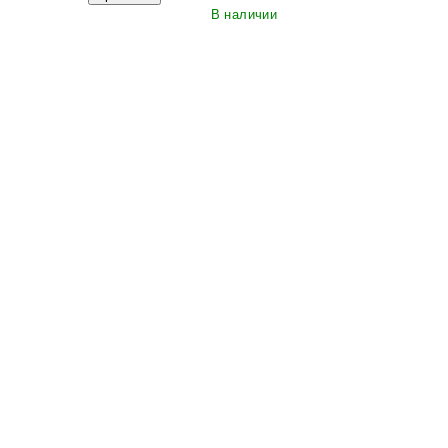
В наличии