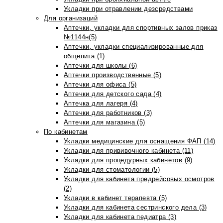
Укладки при отравлении дезсредствами
Для организаций
Аптечки, укладки для спортивных залов приказ
№1144н(5)
Аптечки, укладки специализированные для
общепита (1)
Аптечки для школы (6)
Аптечки производственные (5)
Аптечки для офиса (5)
Аптечки для детского сада (4)
Аптечка для лагеря (4)
Аптечки для работников (3)
Аптечки для магазина (5)
По кабинетам
Укладки медицинские для оснащения ФАП (14)
Укладки для прививочного кабинета (11)
Укладки для процедурных кабинетов (9)
Укладки для стоматологии (5)
Укладки для кабинета предрейсовых осмотров
(2)
Укладки в кабинет терапевта (5)
Укладки для кабинета сестринского дела (3)
Укладки для кабинета педиатра (3)