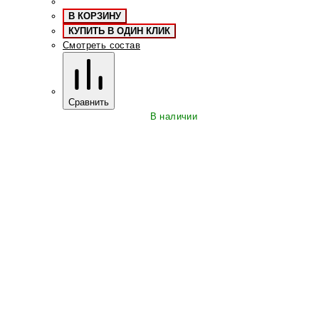
В КОРЗИНУ
КУПИТЬ В ОДИН КЛИК
Смотреть состав
Сравнить
В наличии