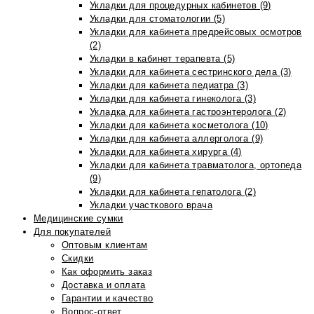
Укладки для процедурных кабинетов (9)
Укладки для стоматологии (5)
Укладки для кабинета предрейсовых осмотров
(2)
Укладки в кабинет терапевта (5)
Укладки для кабинета сестринского дела (3)
Укладки для кабинета педиатра (3)
Укладки для кабинета гинеколога (3)
Укладка для кабинета гастроэнтеролога (2)
Укладки для кабинета косметолога (10)
Укладки для кабинета аллерголога (9)
Укладки для кабинета хирурга (4)
Укладки для кабинета травматолога, ортопеда
(9)
Укладки для кабинета гепатолога (2)
Укладки участкового врача
Медицинские сумки
Для покупателей
Оптовым клиентам
Скидки
Как оформить заказ
Доставка и оплата
Гарантии и качество
Вопрос-ответ