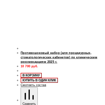
Противошоковый набор (для процедурных,
стоматологических кабинетов) по клиническим
рекомендациям 2025 г.
10 700
руб.
В КОРЗИНУ
КУПИТЬ В ОДИН КЛИК
Смотреть состав
Сравнить