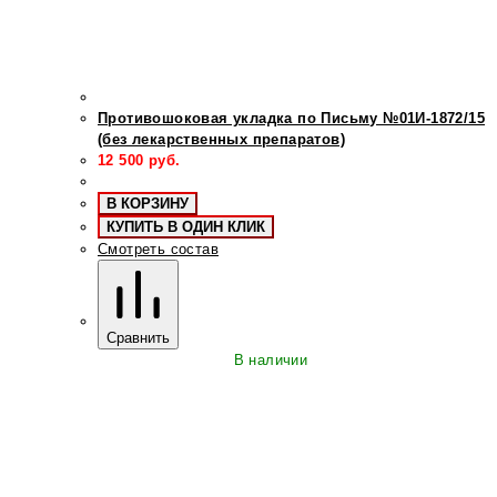
Противошоковая укладка по Письму №01И-1872/15
(без лекарственных препаратов)
12 500
руб.
В КОРЗИНУ
КУПИТЬ В ОДИН КЛИК
Смотреть состав
Сравнить
В наличии