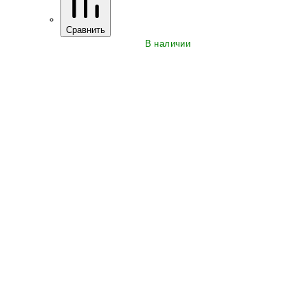
Сравнить
В наличии