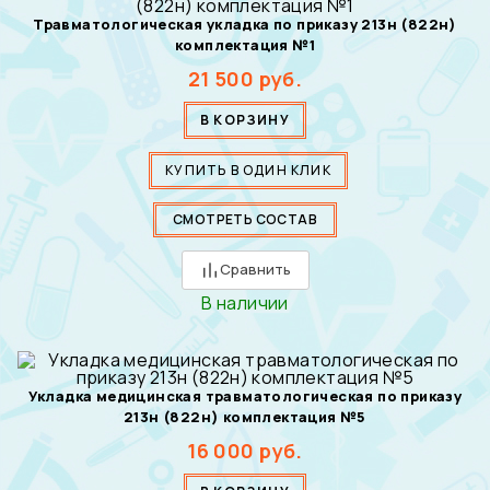
Травматологическая укладка по приказу 213н (822н)
комплектация №1
21 500
руб.
В КОРЗИНУ
КУПИТЬ В ОДИН КЛИК
СМОТРЕТЬ СОСТАВ
Сравнить
В наличии
Укладка медицинская травматологическая по приказу
213н (822н) комплектация №5
16 000
руб.