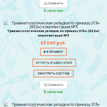
Сравнить
В наличии
Травматологическая укладка по приказу 213н (822н)
комплектация №3
23 000
руб.
В КОРЗИНУ
КУПИТЬ В ОДИН КЛИК
СМОТРЕТЬ СОСТАВ
Сравнить
В наличии