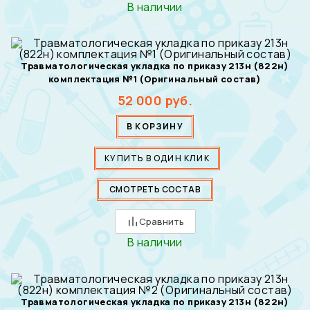
В наличии
Травматологическая укладка по приказу 213н (822н)
комплектация №1 (Оригинальный состав)
52 000
руб.
В КОРЗИНУ
КУПИТЬ В ОДИН КЛИК
СМОТРЕТЬ СОСТАВ
Сравнить
В наличии
Травматологическая укладка по приказу 213н (822н)