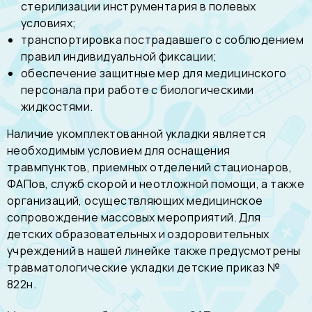
стерилизации инструментария в полевых
условиях;
транспортировка пострадавшего с соблюдением
правил индивидуальной фиксации;
обеспечение защитные мер для медицинского
персонала при работе с биологическими
жидкостями.
Наличие укомплектованной укладки является
необходимым условием для оснащения
травмпунктов, приемных отделений стационаров,
ФАПов, служб скорой и неотложной помощи, а также
организаций, осуществляющих медицинское
сопровождение массовых мероприятий. Для
детских образовательных и оздоровительных
учреждений в нашей линейке также предусмотрены
травматологические укладки детские приказ №
822н
.