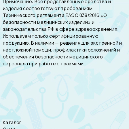
Примечание: Все представленные средства и
изделия соответствуют требованиям
Технического регламента ЕАЭС 038/2016 «О
безопасности медицинских изделий» и
законодательства РФ в сфере здравоохранения.
Используем только сертифицированную
продукцию. В наличии — решения для экстренной и
неотложной помощи, профилактики осложнений и
обеспечения безопасности медицинского
персонала при работе с травмами.
Каталог