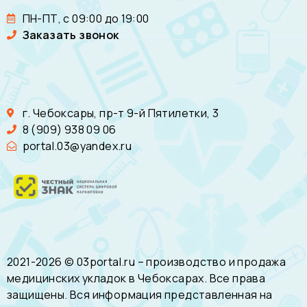
ПН-ПТ, с 09:00 до 19:00
Заказать звонок
г. Чебоксары, пр-т 9-й Пятилетки, 3
8 (909) 938 09 06
portal.03@yandex.ru
2021-2026 © 03portal.ru – производство и продажа
медицинских укладок в Чебоксарах. Все права
защищены. Вся информация представленная на