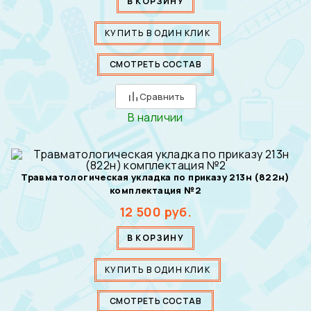
В КОРЗИНУ
КУПИТЬ В ОДИН КЛИК
СМОТРЕТЬ СОСТАВ
Сравнить
В наличии
Травматологическая укладка по приказу 213н (822н)
комплектация №2
12 500
руб.
В КОРЗИНУ
КУПИТЬ В ОДИН КЛИК
СМОТРЕТЬ СОСТАВ