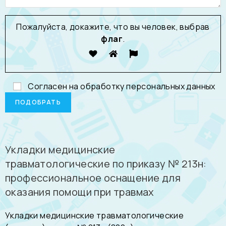
Пожалуйста, докажите, что вы человек, выбрав
флаг
.
Согласен на обработку
персональных данных
Укладки медицинские
травматологические по приказу № 213н:
профессиональное оснащение для
оказания помощи при травмах
Укладки медицинские травматологические