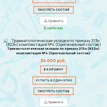
СМОТРЕТЬ СОСТАВ
Сравнить
В наличии
Травматологическая укладка по приказу 213н (822н)
комплектация №4 (Оригинальный состав)
54 000
руб.
В КОРЗИНУ
КУПИТЬ В ОДИН КЛИК
СМОТРЕТЬ СОСТАВ
Сравнить