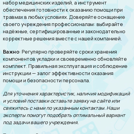
набор медицинских изделий, а инструмент
обеспечения готовности к оказанию помощи при
травмах в любых условиях. Доверяйте оснащение
своего учреждения профессионалам: выбирайте
надёжные, сертифицированные и законодательно
корректные решения вместе с нашей компанией.
Важно
: Регулярно проверяйте сроки хранения
компонентов укладки и своевременно обновляйте
комплект. Правильная эксплуатация и соблюдение
инструкции — залог эффективности оказания
помощи и безопасности персонала.
Для уточнения характеристик, наличия модификаций
и условий поставки оставьте заявку на сайте или
свяжитесь с нами по указанным контактам. Наши
эксперты помогут подобрать оптимальный вариант
под задачи вашего учреждения.