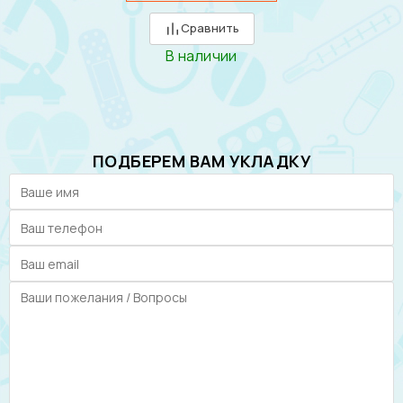
Сравнить
В наличии
ПОДБЕРЕМ ВАМ УКЛАДКУ