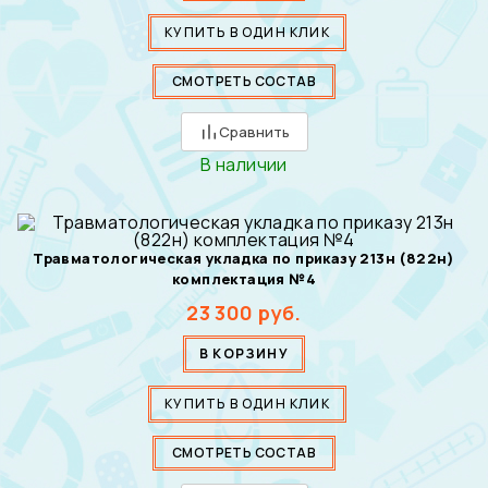
КУПИТЬ В ОДИН КЛИК
СМОТРЕТЬ СОСТАВ
Сравнить
В наличии
Травматологическая укладка по приказу 213н (822н)
комплектация №4
23 300
руб.
В КОРЗИНУ
КУПИТЬ В ОДИН КЛИК
СМОТРЕТЬ СОСТАВ