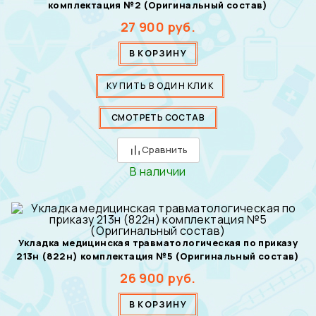
комплектация №2 (Оригинальный состав)
27 900
руб.
В КОРЗИНУ
КУПИТЬ В ОДИН КЛИК
СМОТРЕТЬ СОСТАВ
Сравнить
В наличии
Укладка медицинская травматологическая по приказу
213н (822н) комплектация №5 (Оригинальный состав)
26 900
руб.
В КОРЗИНУ