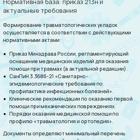
Нормативная база: приказ 213н и
актуальные требования
Формирование травматологических укладок
осуществляется в соответствии с действующими
нормативными актами:
Приказ Минздрава России, регламентирующий
оснащение медицинских изделий для оказания
помощи при травмах (в актуальной редакции).
СанПиН 3.3686-21 «Санитарно-
эпидемиологические требования по
профилактике инфекционных болезней».
Клинические рекомендации по оказанию первой
помощи при механических повреждениях.
Порядки оказания медицинской помощи по
профилю «травматология и ортопедия».
Документы определяют минимальный перечень