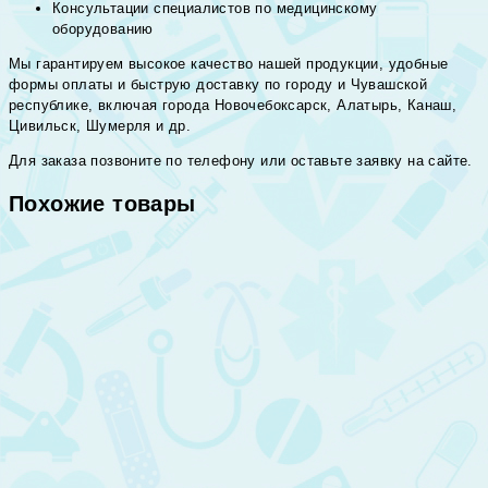
Консультации специалистов по медицинскому
оборудованию
Мы гарантируем высокое качество нашей продукции, удобные
формы оплаты и быструю доставку по городу и Чувашской
республике, включая города Новочебоксарск, Алатырь, Канаш,
Цивильск, Шумерля и др.
Для заказа позвоните по телефону или оставьте заявку на сайте.
Похожие товары