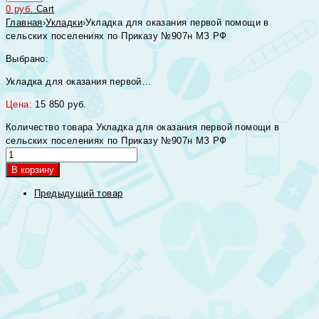
0
руб.
Cart
Главная
›
Укладки
›
Укладка для оказания первой помощи в
сельских поселениях по Приказу №907н МЗ РФ
Выбрано:
Укладка для оказания первой…
Цена:
15 850
руб.
Количество товара Укладка для оказания первой помощи в
сельских поселениях по Приказу №907н МЗ РФ
В корзину
Предыдущий товар