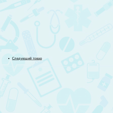
Следующий товар