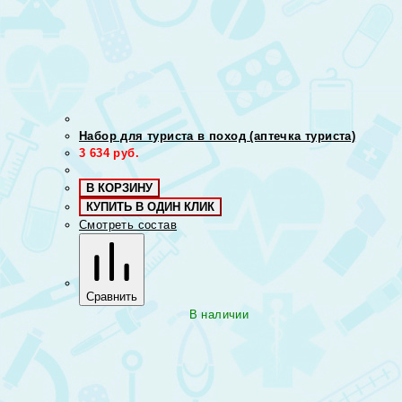
Набор для туриста в поход (аптечка туриста)
3 634
руб.
В КОРЗИНУ
КУПИТЬ В ОДИН КЛИК
Смотреть состав
Сравнить
В наличии