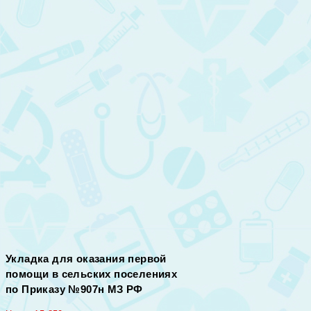
Укладка для оказания первой
помощи в сельских поселениях
по Приказу №907н МЗ РФ