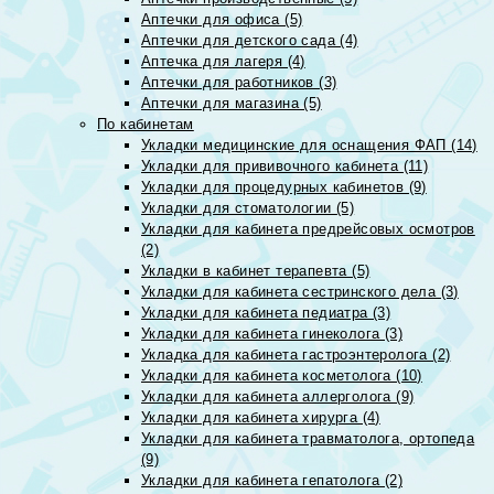
Аптечки для офиса (5)
Аптечки для детского сада (4)
Аптечка для лагеря (4)
Аптечки для работников (3)
Аптечки для магазина (5)
По кабинетам
Укладки медицинские для оснащения ФАП (14)
Укладки для прививочного кабинета (11)
Укладки для процедурных кабинетов (9)
Укладки для стоматологии (5)
Укладки для кабинета предрейсовых осмотров
(2)
Укладки в кабинет терапевта (5)
Укладки для кабинета сестринского дела (3)
Укладки для кабинета педиатра (3)
Укладки для кабинета гинеколога (3)
Укладка для кабинета гастроэнтеролога (2)
Укладки для кабинета косметолога (10)
Укладки для кабинета аллерголога (9)
Укладки для кабинета хирурга (4)
Укладки для кабинета травматолога, ортопеда
(9)
Укладки для кабинета гепатолога (2)