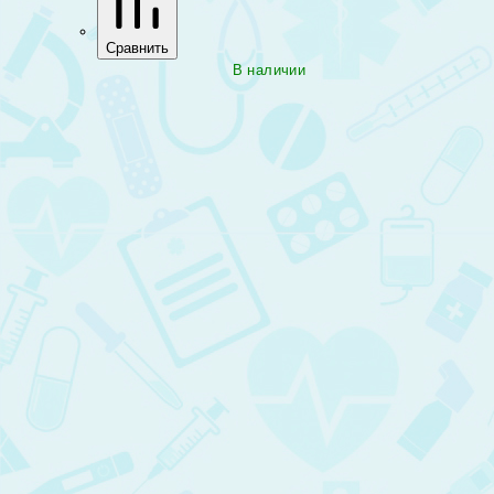
Сравнить
В наличии