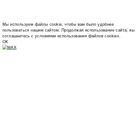
Мы используем файлы cookie, чтобы вам было удобнее
пользоваться нашим сайтом. Продолжая использование сайта, вы
соглашаетесь c условиями использования файлов cookies.
OK