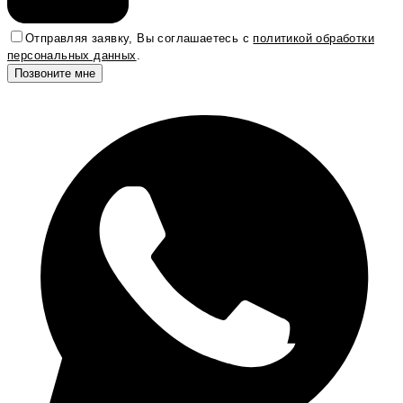
Отправляя заявку, Вы соглашаетесь с
политикой обработки
персональных данных
.