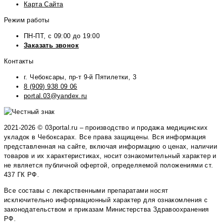
Карта Сайта
Режим работы
ПН-ПТ, с 09:00 до 19:00
Заказать звонок
Контакты
г. Чебоксары, пр-т 9-й Пятилетки, 3
8 (909) 938 09 06
portal.03@yandex.ru
2021-2026 © 03portal.ru – производство и продажа медицинских
укладок в Чебоксарах. Все права защищены. Вся информация
представленная на сайте, включая информацию о ценах, наличии
товаров и их характеристиках, носит ознакомительный характер и
не является публичной офертой, определяемой положениями ст.
437 ГК РФ.
Все составы с лекарственными препаратами носят
исключительно информационный характер для ознакомления с
законодательством и приказам Министерства Здравоохранения
РФ.