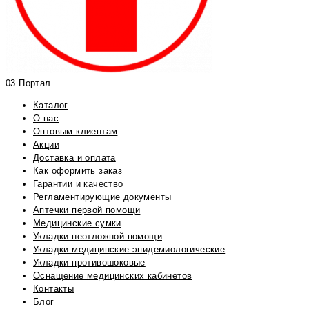
03 Портал
Каталог
О нас
Оптовым клиентам
Акции
Доставка и оплата
Как оформить заказ
Гарантии и качество
Регламентирующие документы
Аптечки первой помощи
Медицинские сумки
Укладки неотложной помощи
Укладки медицинские эпидемиологические
Укладки противошоковые
Оснащение медицинских кабинетов
Контакты
Блог