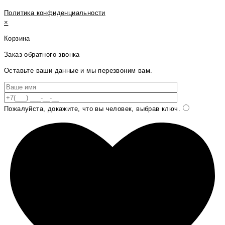
Политика конфиденциальности
×
Корзина
Заказ обратного звонка
Оставьте ваши данные и мы перезвоним вам.
Пожалуйста, докажите, что вы человек, выбрав
ключ
.