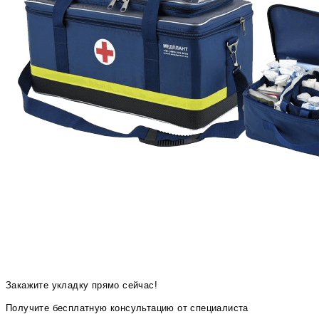
Закажите укладку прямо сейчас!
Получите бесплатную консультацию от специалиста