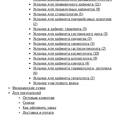
Укладки для прививочного кабинета (11)
Укладки для процедурных кабинетов (9)
Укладки для стоматологии (5)
Укладки для кабинета предрейсовых осмотров
(2)
Укладки в кабинет терапевта (5)
Укладки для кабинета сестринского дела (3)
Укладки для кабинета педиатра (3)
Укладки для кабинета гинеколога (3)
Укладка для кабинета гастроэнтеролога (2)
Укладки для кабинета косметолога (10)
Укладки для кабинета аллерголога (9)
Укладки для кабинета хирурга (4)
Укладки для кабинета травматолога, ортопеда
(9)
Укладки для кабинета гепатолога (2)
Укладки участкового врача
Медицинские сумки
Для покупателей
Оптовым клиентам
Скидки
Как оформить заказ
Доставка и оплата