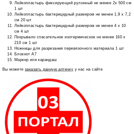
Лейкопластырь фиксирующий рулонный не менее 2х 500 см
1 шт
Лейкопластырь бактерицидный размером не менее 1,9 х 7,2
см 20 шт
Лейкопластырь бактерицидный размером не менее 4 х 10
см 4 шт
Покрывало спасательное изотермическое не менее 160 х
210 см 1 шт
Ножницы для разрезания перевязочного материала 1 шт
Блокнот А7
Маркер или карандаш
Вы можете
заказать данную аптечку
у нас на сайте