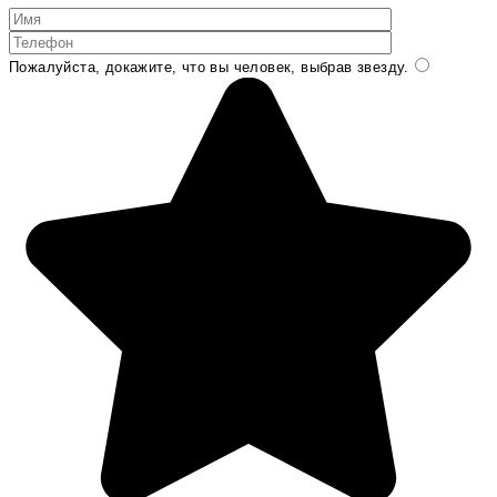
Пожалуйста, докажите, что вы человек, выбрав
звезду
.