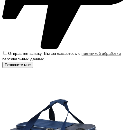
Отправляя заявку, Вы соглашаетесь с
политикой обработки
персональных данных
.