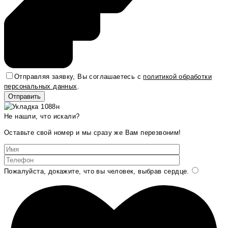
Отправляя заявку, Вы соглашаетесь с
политикой обработки
персональных данных
.
Не нашли, что искали?
Оставьте свой номер и мы сразу же Вам перезвоним!
Пожалуйста, докажите, что вы человек, выбрав
сердце
.