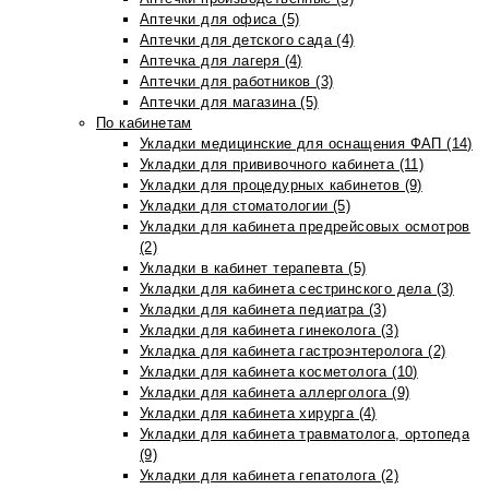
Аптечки для офиса (5)
Аптечки для детского сада (4)
Аптечка для лагеря (4)
Аптечки для работников (3)
Аптечки для магазина (5)
По кабинетам
Укладки медицинские для оснащения ФАП (14)
Укладки для прививочного кабинета (11)
Укладки для процедурных кабинетов (9)
Укладки для стоматологии (5)
Укладки для кабинета предрейсовых осмотров
(2)
Укладки в кабинет терапевта (5)
Укладки для кабинета сестринского дела (3)
Укладки для кабинета педиатра (3)
Укладки для кабинета гинеколога (3)
Укладка для кабинета гастроэнтеролога (2)
Укладки для кабинета косметолога (10)
Укладки для кабинета аллерголога (9)
Укладки для кабинета хирурга (4)
Укладки для кабинета травматолога, ортопеда
(9)
Укладки для кабинета гепатолога (2)