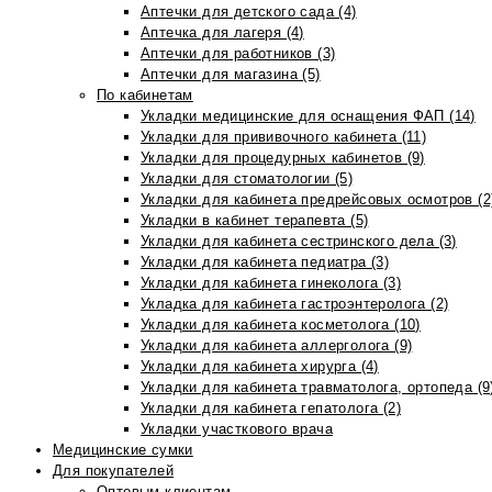
Аптечки для детского сада (4)
Аптечка для лагеря (4)
Аптечки для работников (3)
Аптечки для магазина (5)
По кабинетам
Укладки медицинские для оснащения ФАП (14)
Укладки для прививочного кабинета (11)
Укладки для процедурных кабинетов (9)
Укладки для стоматологии (5)
Укладки для кабинета предрейсовых осмотров (2
Укладки в кабинет терапевта (5)
Укладки для кабинета сестринского дела (3)
Укладки для кабинета педиатра (3)
Укладки для кабинета гинеколога (3)
Укладка для кабинета гастроэнтеролога (2)
Укладки для кабинета косметолога (10)
Укладки для кабинета аллерголога (9)
Укладки для кабинета хирурга (4)
Укладки для кабинета травматолога, ортопеда (9
Укладки для кабинета гепатолога (2)
Укладки участкового врача
Медицинские сумки
Для покупателей
Оптовым клиентам