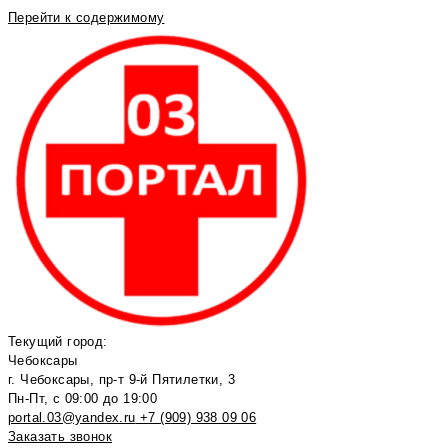
Перейти к содержимому
Текущий город:
Чебоксары
г. Чебоксары, пр-т 9-й Пятилетки, 3
Пн-Пт, с 09:00 до 19:00
portal.03@yandex.ru
+7 (909) 938 09 06
Заказать звонок