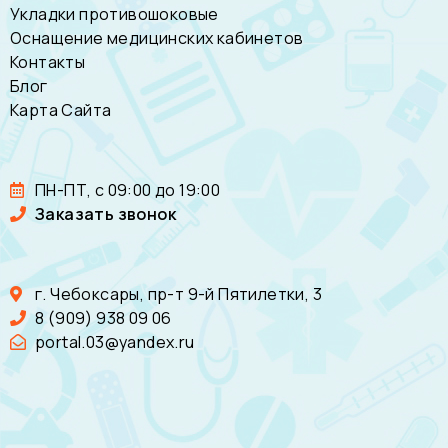
Укладки противошоковые
Оснащение медицинских кабинетов
Контакты
Блог
Карта Сайта
ПН-ПТ, с 09:00 до 19:00
Заказать звонок
г. Чебоксары, пр-т 9-й Пятилетки, 3
8 (909) 938 09 06
portal.03@yandex.ru