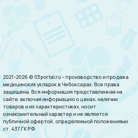
2021-2026 © 03portal.ru – производство и продажа
медицинских укладок в Чебоксарах. Все права
защищены. Вся информация представленная на
сайте, включая информацию о ценах, наличии
товаров и их характеристиках, носит
ознакомительный характер и не является
публичной офертой, определяемой положениями
ст. 437 ГК РФ.