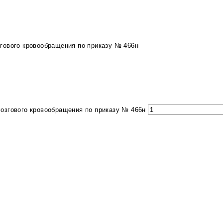
гового кровообращения по приказу № 466н
озгового кровообращения по приказу № 466н