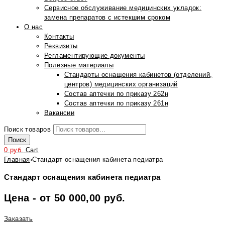
Сервисное обслуживание медицинских укладок:
замена препаратов с истекшим сроком
О нас
Контакты
Реквизиты
Регламентирующие документы
Полезные материалы
Стандарты оснащения кабинетов (отделений,
центров) медицинских организаций
Состав аптечки по приказу 262н
Состав аптечки по приказу 261н
Вакансии
Поиск товаров
Поиск
0
руб.
Cart
Главная
›
Стандарт оснащения кабинета педиатра
Стандарт оснащения кабинета педиатра
Цена - от 50 000,00 руб.
Заказать