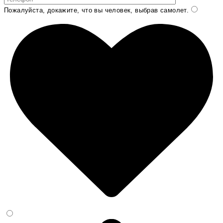
Пожалуйста, докажите, что вы человек, выбрав
самолет
.