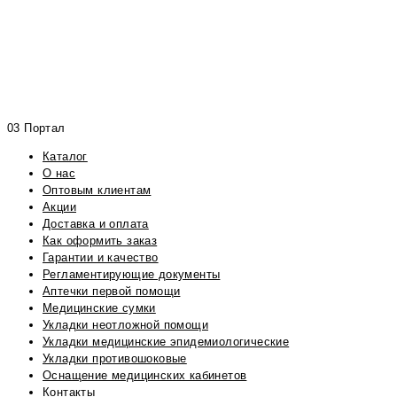
03 Портал
Каталог
О нас
Оптовым клиентам
Акции
Доставка и оплата
Как оформить заказ
Гарантии и качество
Регламентирующие документы
Аптечки первой помощи
Медицинские сумки
Укладки неотложной помощи
Укладки медицинские эпидемиологические
Укладки противошоковые
Оснащение медицинских кабинетов
Контакты