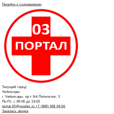
Перейти к содержимому
Текущий город:
Чебоксары
г. Чебоксары, пр-т 9-й Пятилетки, 3
Пн-Пт, с 09:00 до 19:00
portal.03@yandex.ru
+7 (909) 938 09 06
Заказать звонок