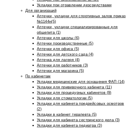
Укладки при отравлении дезсредствами
Для организаций
Аптечки, укладки для спортивных залов приказ
№1144н(5)
Аптечки, укладки специализированные для
общепита (1)
Аптечки для школы (6)
Аптечки производственные (5)
Аптечки для офиса (5)
Аптечки для детского сада (4)
Аптечка для лагеря (4)
Аптечки для работников (3)
Аптечки для магазина (5)
По кабинетам
Укладки медицинские для оснащения ФАП (14)
Укладки для прививочного кабинета (11)
Укладки для процедурных кабинетов (9)
Укладки для стоматологии (5)
Укладки для кабинета предрейсовых осмотров
(2)
Укладки в кабинет терапевта (5)
Укладки для кабинета сестринского дела (3)
Укладки для кабинета педиатра (3)