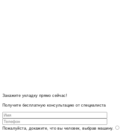
Закажите укладку прямо сейчас!
Получите бесплатную консультацию от специалиста
Пожалуйста, докажите, что вы человек, выбрав
машину
.