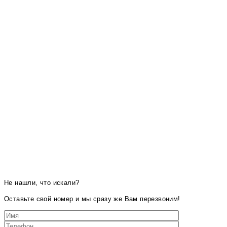
Не нашли, что искали?
Оставьте свой номер и мы сразу же Вам перезвоним!