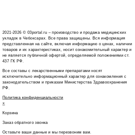
2021-2026 © 03portal.ru – производство и продажа медицинских
укладок в Чебоксарах. Все права защищены. Вся информация
представленная на сайте, включая информацию о ценах, наличии
товаров и их характеристиках, носит ознакомительный характер и
не является публичной офертой, определяемой положениями ст.
437 ГК РФ.
Все составы с лекарственными препаратами носят
исключительно информационный характер для ознакомления с
законодательством и приказам Министерства Здравоохранения
РФ.
Политика конфиденциальности
×
Корзина
Заказ обратного звонка
Оставьте ваши данные и мы перезвоним вам.