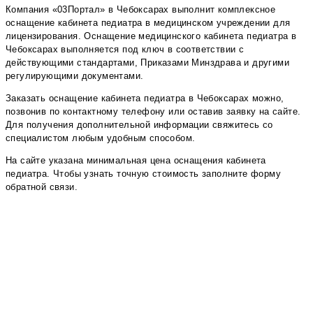
Компания «03Портал» в Чебоксарах выполнит комплексное
оснащение кабинета педиатра в медицинском учреждении для
лицензирования. Оснащение медицинского кабинета педиатра в
Чебоксарах выполняется под ключ в соответствии с
действующими стандартами, Приказами Минздрава и другими
регулирующими документами.
Заказать оснащение кабинета педиатра в Чебоксарах можно,
позвонив по контактному телефону или оставив заявку на сайте.
Для получения дополнительной информации свяжитесь со
специалистом любым удобным способом.
На сайте указана минимальная цена оснащения кабинета
педиатра. Чтобы узнать точную стоимость заполните форму
обратной связи.