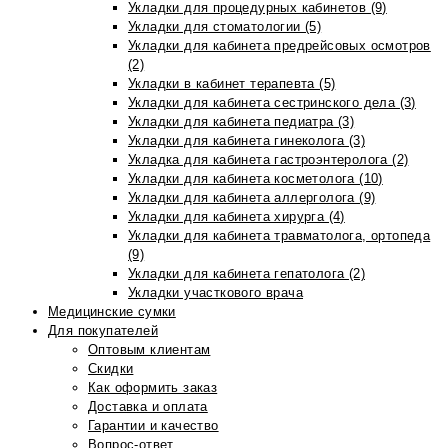
Укладки для процедурных кабинетов (9)
Укладки для стоматологии (5)
Укладки для кабинета предрейсовых осмотров
(2)
Укладки в кабинет терапевта (5)
Укладки для кабинета сестринского дела (3)
Укладки для кабинета педиатра (3)
Укладки для кабинета гинеколога (3)
Укладка для кабинета гастроэнтеролога (2)
Укладки для кабинета косметолога (10)
Укладки для кабинета аллерголога (9)
Укладки для кабинета хирурга (4)
Укладки для кабинета травматолога, ортопеда
(9)
Укладки для кабинета гепатолога (2)
Укладки участкового врача
Медицинские сумки
Для покупателей
Оптовым клиентам
Скидки
Как оформить заказ
Доставка и оплата
Гарантии и качество
Вопрос-ответ