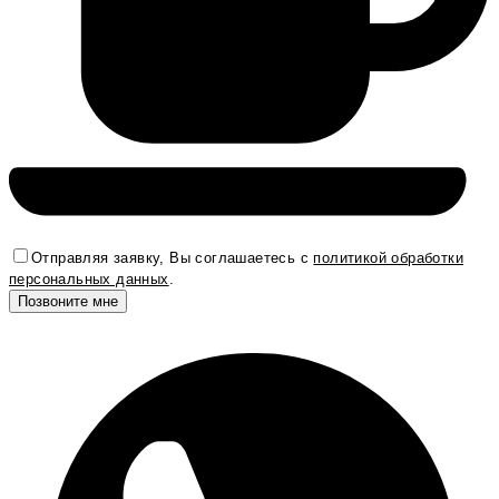
Отправляя заявку, Вы соглашаетесь с
политикой обработки
персональных данных
.