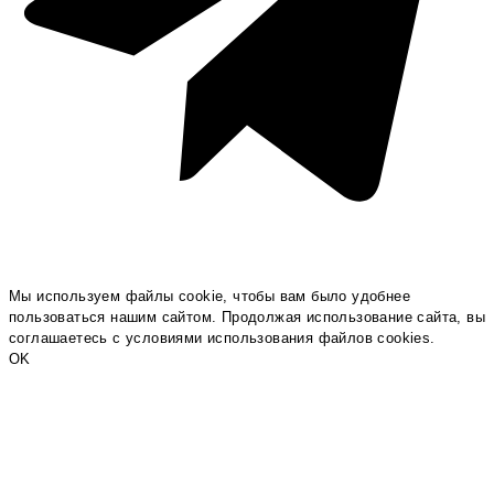
Мы используем файлы cookie, чтобы вам было удобнее
пользоваться нашим сайтом. Продолжая использование сайта, вы
соглашаетесь c условиями использования файлов cookies.
OK