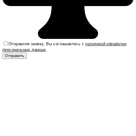
Отправляя заявку, Вы соглашаетесь с
политикой обработки
персональных данных
.