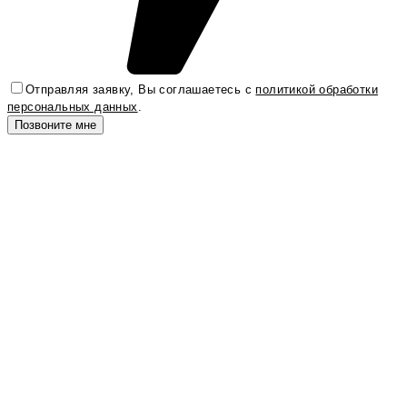
Отправляя заявку, Вы соглашаетесь с
политикой обработки
персональных данных
.