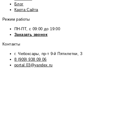
Блог
Карта Сайта
Режим работы
ПН-ПТ, с 09:00 до 19:00
Заказать звонок
Контакты
г. Чебоксары, пр-т 9-й Пятилетки, 3
8 (909) 938 09 06
portal.03@yandex.ru