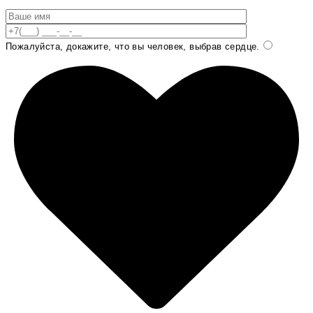
Пожалуйста, докажите, что вы человек, выбрав
сердце
.