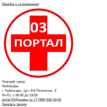
Перейти к содержимому
Текущий город:
Чебоксары
г. Чебоксары, пр-т 9-й Пятилетки, 3
Пн-Пт, с 09:00 до 19:00
portal.03@yandex.ru
+7 (909) 938 09 06
Заказать звонок