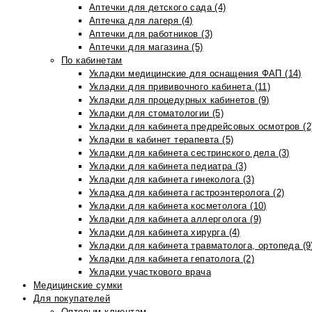
Аптечки для детского сада (4)
Аптечка для лагеря (4)
Аптечки для работников (3)
Аптечки для магазина (5)
По кабинетам
Укладки медицинские для оснащения ФАП (14)
Укладки для прививочного кабинета (11)
Укладки для процедурных кабинетов (9)
Укладки для стоматологии (5)
Укладки для кабинета предрейсовых осмотров (2
Укладки в кабинет терапевта (5)
Укладки для кабинета сестринского дела (3)
Укладки для кабинета педиатра (3)
Укладки для кабинета гинеколога (3)
Укладка для кабинета гастроэнтеролога (2)
Укладки для кабинета косметолога (10)
Укладки для кабинета аллерголога (9)
Укладки для кабинета хирурга (4)
Укладки для кабинета травматолога, ортопеда (9
Укладки для кабинета гепатолога (2)
Укладки участкового врача
Медицинские сумки
Для покупателей
Оптовым клиентам