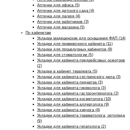
Аптечки для офиса (5)
Аптечки для детского сада (4)
Аптечка для лагеря (4)
Аптечки для работников (3)
Аптечки для магазина (5)
По кабинетам
Укладки медицинские для оснащения ФАП (14)
Укладки для прививочного кабинета (11)
Укладки для процедурных кабинетов (9)
Укладки для стоматологии (5)
Укладки для кабинета предрейсовых осмотров
(2)
Укладки в кабинет терапевта (5)
Укладки для кабинета сестринского дела (3)
Укладки для кабинета педиатра (3)
Укладки для кабинета гинеколога (3)
Укладка для кабинета гастроэнтеролога (2)
Укладки для кабинета косметолога (10)
Укладки для кабинета аллерголога (9)
Укладки для кабинета хирурга (4)
Укладки для кабинета травматолога, ортопеда
(9)
Укладки для кабинета гепатолога (2)