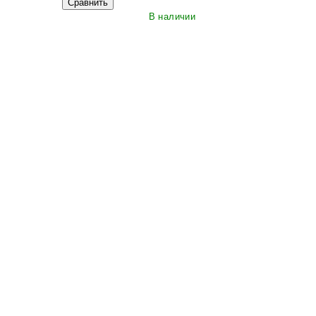
Сравнить
В наличии