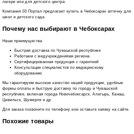
лагере или для детского центра.
Компания 03 Портал предлагает купить в Чебоксарах аптечку для
школ и детского сада.
Почему нас выбирают в Чебоксарах
Наши преимущества:
Быстрая доставка по Чувашской республике
Работаем с медучреждениями региона
Сертифицированная продукция с гарантией
Консультации специалистов по медицинскому
оборудованию
Мы гарантируем высокое качество нашей продукции, удобные
формы оплаты и быструю доставку по городу и Чувашской
республике, включая города Новочебоксарск, Алатырь, Канаш,
Цивильск, Шумерля и др.
Для заказа позвоните по телефону или оставьте заявку на сайте.
Похожие товары