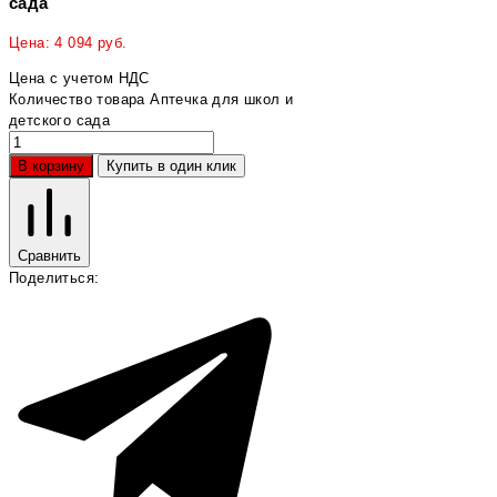
сада
Цена:
4 094
руб.
Цена с учетом НДС
Количество товара Аптечка для школ и
детского сада
В корзину
Купить в один клик
Сравнить
Поделиться: