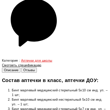
Категория :
Аптечки для школы
Смотреть спецификацию
Описание
Отзывы
Состав аптечки в класс, аптечки ДОУ:
Бинт марлевый медицинский стерильный 5х10 см инд. уп. –
1 шт;
Бинт марлевый медицинский нестерильный 5х10 см инд.
уп. – 1 шт;
Бинт марлевый медицинский стерильный 5х7 см инд. уп. –