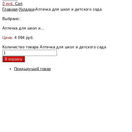
0
руб.
Cart
Главная
›
Укладки
›
Аптечка для школ и детского сада
Выбрано:
Аптечка для школ и…
Цена:
4 094
руб.
Количество товара Аптечка для школ и детского сада
В корзину
Предыдущий товар