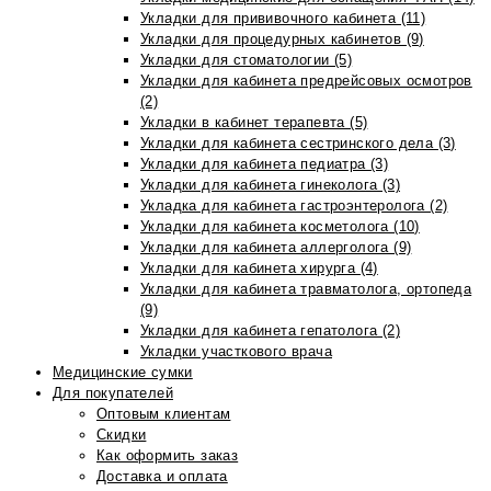
Укладки для прививочного кабинета (11)
Укладки для процедурных кабинетов (9)
Укладки для стоматологии (5)
Укладки для кабинета предрейсовых осмотров
(2)
Укладки в кабинет терапевта (5)
Укладки для кабинета сестринского дела (3)
Укладки для кабинета педиатра (3)
Укладки для кабинета гинеколога (3)
Укладка для кабинета гастроэнтеролога (2)
Укладки для кабинета косметолога (10)
Укладки для кабинета аллерголога (9)
Укладки для кабинета хирурга (4)
Укладки для кабинета травматолога, ортопеда
(9)
Укладки для кабинета гепатолога (2)
Укладки участкового врача
Медицинские сумки
Для покупателей
Оптовым клиентам
Скидки
Как оформить заказ
Доставка и оплата