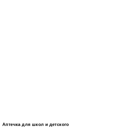
Аптечка для школ и детского