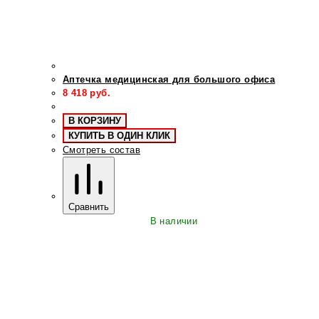
Аптечка медицинская для большого офиса
8 418
руб.
В КОРЗИНУ
КУПИТЬ В ОДИН КЛИК
Смотреть состав
Сравнить
В наличии