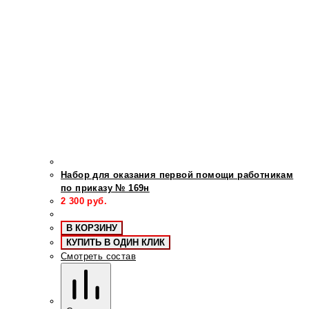
Набор для оказания первой помощи работникам
по приказу № 169н
2 300
руб.
В КОРЗИНУ
КУПИТЬ В ОДИН КЛИК
Смотреть состав