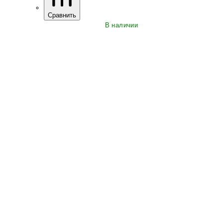
Сравнить
В наличии