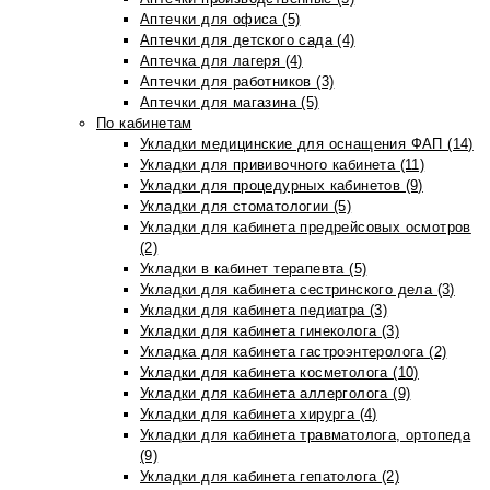
Аптечки для офиса (5)
Аптечки для детского сада (4)
Аптечка для лагеря (4)
Аптечки для работников (3)
Аптечки для магазина (5)
По кабинетам
Укладки медицинские для оснащения ФАП (14)
Укладки для прививочного кабинета (11)
Укладки для процедурных кабинетов (9)
Укладки для стоматологии (5)
Укладки для кабинета предрейсовых осмотров
(2)
Укладки в кабинет терапевта (5)
Укладки для кабинета сестринского дела (3)
Укладки для кабинета педиатра (3)
Укладки для кабинета гинеколога (3)
Укладка для кабинета гастроэнтеролога (2)
Укладки для кабинета косметолога (10)
Укладки для кабинета аллерголога (9)
Укладки для кабинета хирурга (4)
Укладки для кабинета травматолога, ортопеда
(9)
Укладки для кабинета гепатолога (2)