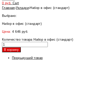
0
руб.
Cart
Главная
›
Укладки
›
Набор в офис (стандарт)
Выбрано:
Набор в офис (стандарт)
Цена:
4 646
руб.
Количество товара Набор в офис (стандарт)
В корзину
Предыдущий товар