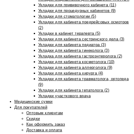
Укладки для прививочного кабинета (11)
Укладки для процедурных кабинетов (9)
Укладки для стоматологии (5)
Укладки для кабинета предрейсовых осмотров
(2)
Укладки в кабинет терапевта (5)
Укладки для кабинета сестринского дела (3)
Укладки для кабинета педиатра (3)
Укладки для кабинета гинеколога (3)
Укладка для кабинета гастроэнтеролога (2)
Укладки для кабинета косметолога (10)
Укладки для кабинета аллерголога (9)
Укладки для кабинета хирурга (4)
Укладки для кабинета травматолога, ортопеда
(9)
Укладки для кабинета гепатолога (2)
Укладки участкового врача
Медицинские сумки
Для покупателей
Оптовым клиентам
Скидки
Как оформить заказ
Доставка и оплата