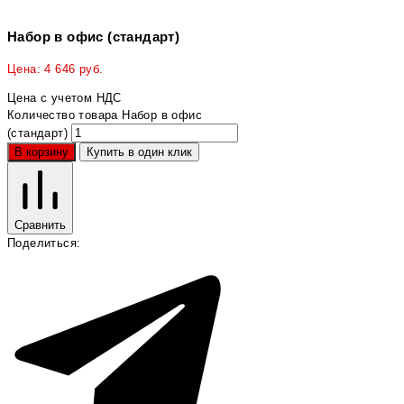
Набор в офис (стандарт)
Цена:
4 646
руб.
Цена с учетом НДС
Количество товара Набор в офис
(стандарт)
В корзину
Купить в один клик
Сравнить
Поделиться: