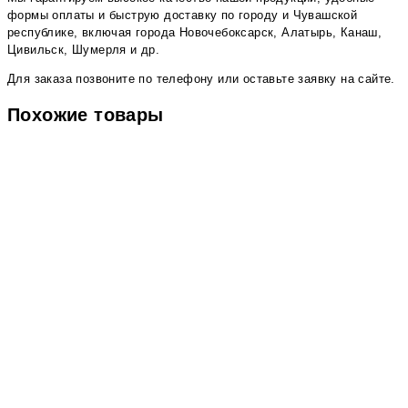
формы оплаты и быструю доставку по городу и Чувашской
республике, включая города Новочебоксарск, Алатырь, Канаш,
Цивильск, Шумерля и др.
Для заказа позвоните по телефону или оставьте заявку на сайте.
Похожие товары