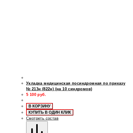
Укладка медицинская посиндромная по приказу
№ 213н (822н) (на 10 синдромов)
5 100
руб.
В КОРЗИНУ
КУПИТЬ В ОДИН КЛИК
Смотреть состав