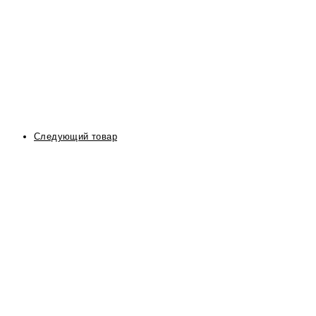
Следующий товар