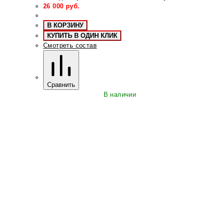
26 000
руб.
В КОРЗИНУ
КУПИТЬ В ОДИН КЛИК
Смотреть состав
Сравнить
В наличии