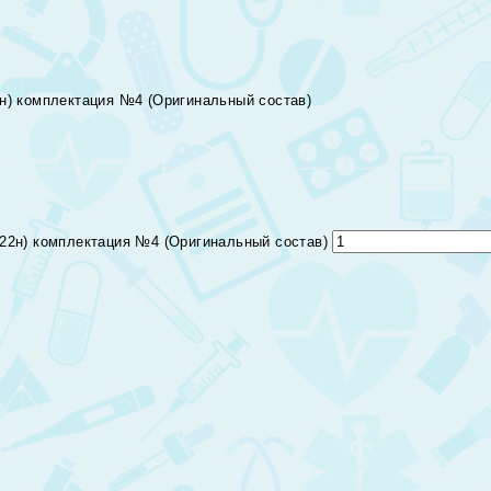
2н) комплектация №4 (Оригинальный состав)
822н) комплектация №4 (Оригинальный состав)